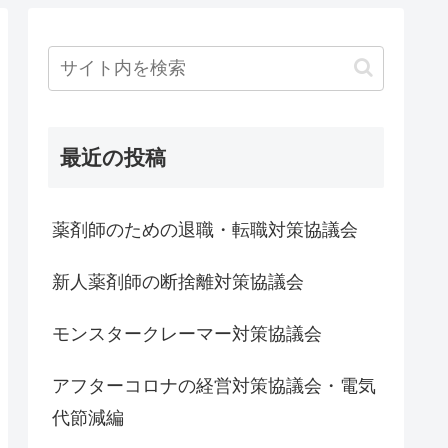
最近の投稿
薬剤師のための退職・転職対策協議会
新人薬剤師の断捨離対策協議会
モンスタークレーマー対策協議会
アフターコロナの経営対策協議会・電気
代節減編