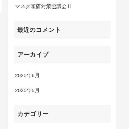
マスク頭痛対策協議会Ⅱ
最近のコメント
アーカイブ
2020年6月
2020年5月
カテゴリー