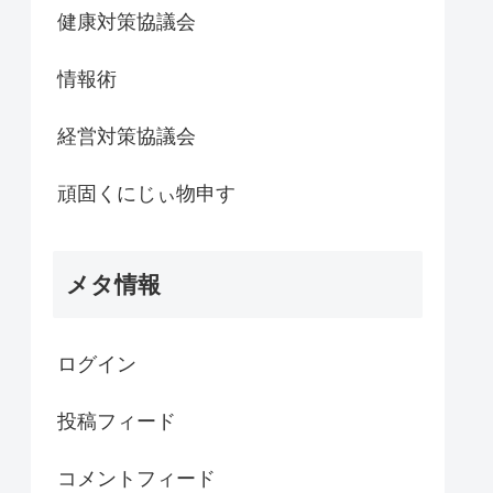
健康対策協議会
情報術
経営対策協議会
頑固くにじぃ物申す
メタ情報
ログイン
投稿フィード
コメントフィード