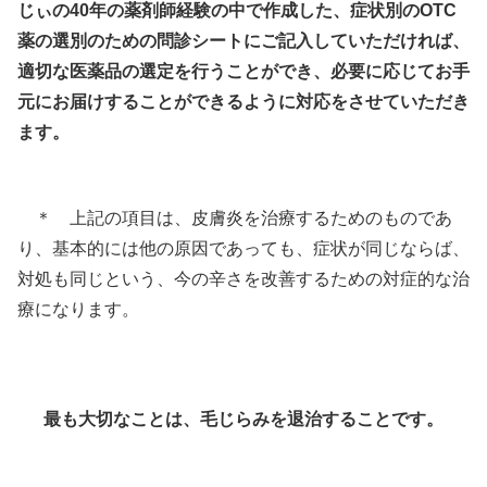
じぃの40年の薬剤師経験の中で作成した、症状別のOTC
薬の選別のための問診シートにご記入していただければ、
適切な医薬品の選定を行うことができ、必要に応じてお手
元にお届けすることができるように対応をさせていただき
ます。
＊ 上記の項目は、皮膚炎を治療するためのものであ
り、基本的には他の原因であっても、症状が同じならば、
対処も同じという、今の辛さを改善するための対症的な治
療になります。
最も大切なことは、毛じらみを退治することです。