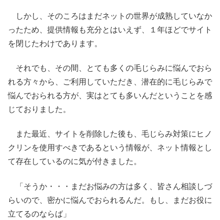
しかし、そのころはまだネットの世界が成熟していなか
ったため、提供情報も充分とはいえず、１年ほどでサイト
を閉じたわけであります。
それでも、その間、とても多くの毛じらみに悩んでおら
れる方々から、ご利用していただき、潜在的に毛じらみで
悩んでおられる方が、実はとても多いんだということを感
じておりました。
また最近、サイトを削除した後も、毛じらみ対策にヒノ
クリンを使用すべきであるという情報が、ネット情報とし
て存在しているのに気が付きました。
「そうか・・・まだお悩みの方は多く、皆さん相談しづ
らいので、密かに悩んでおられるんだ。もし、まだお役に
立てるのならば」