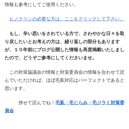
情報も参考にしてご使用ください。
ヒノクリンの必要な方は、ここをクリックして下さい。
もし、辛い思いをされている方で、さわやかな日々を取
り戻したいとお考えの方は、繰り返しの部分もあります
が、１０年前にブログ公開した情報も再度掲載いたしまし
たので、どうぞご参考にしてくださいませ。
この対策協議会の情報と対策委員会の情報を合わせて読
んでいただければ、ほぼ毛虱対応はパーフェクトであると
思います。
併せて読んでね！
毛虱・毛じらみ・毛ジラミ対策委
員会