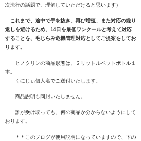
次流行の話題で、理解していただけると思います）
これまで、途中で手を抜き、再び増殖、また対応の繰り
返しを避けるため、14日を最低ワンクールと考えて対応
することを、毛じらみ危機管理対応としてご提案をしてお
ります。
ヒノクリンの商品形態は、２リットルペットボトル１
本。
くにじぃ個人名でご送付いたします。
商品説明も同封いたしません。
誰が受け取っても、何の商品か分からないようにして
おります。
＊＊このブログが使用説明になっていますので、下の