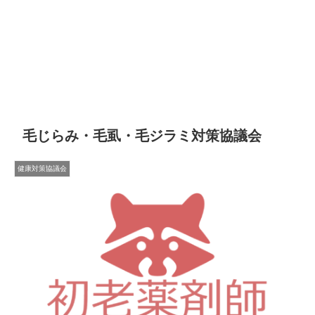
毛じらみ・毛虱・毛ジラミ対策協議会
健康対策協議会